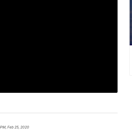
 PM, Feb 25, 2020