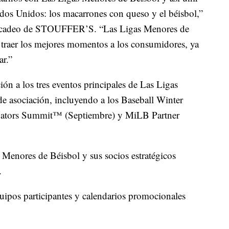
dos Unidos: los macarrones con queso y el béisbol,”
mercadeo de STOUFFER’S. “Las Ligas Menores de
 traer los mejores momentos a los consumidores, ya
ar.”
 a los tres eventos principales de Las Ligas
e asociación, incluyendo a los Baseball Winter
ators Summit™ (Septiembre) y MiLB Partner
Menores de Béisbol y sus socios estratégicos
.
quipos participantes y calendarios promocionales