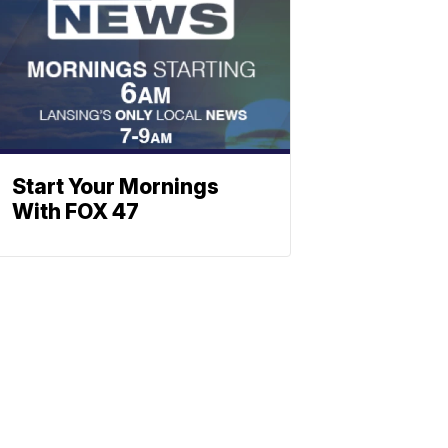
Start Your Mornings
With FOX 47